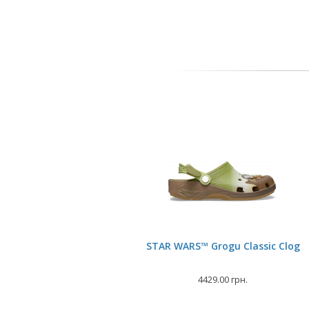
STAR WARS™ Grogu Classic Clog
4429.00 грн.