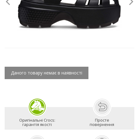
Даного товару немає в наявності
Оригінальні Crocs:
Просте
гарантія якості
повернення