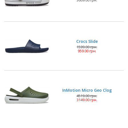
3609.00 грн.
Crocs Slide
1599.00 грн.
959.00 грн.
InMotion Micro Geo Clog
4519.00 грн.
3149.00 грн.