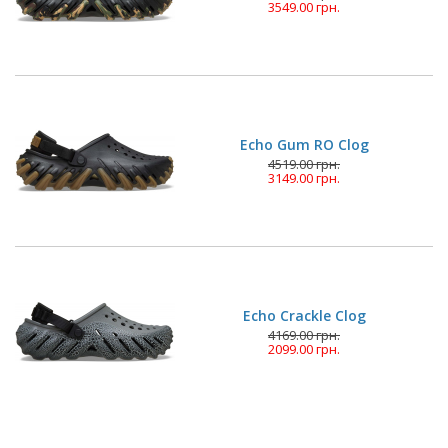
3549.00 грн.
Echo Gum RO Clog
4519.00 грн.
3149.00 грн.
Echo Crackle Clog
4169.00 грн.
2099.00 грн.