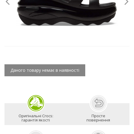
Даного товару немає в наявності
Оригінальні Crocs:
Просте
гарантія якості
повернення