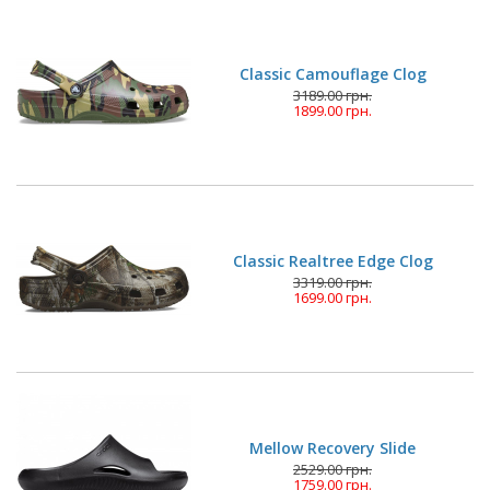
Classic Camouflage Clog
3189.00 грн.
1899.00 грн.
Classic Realtree Edge Clog
3319.00 грн.
1699.00 грн.
Mellow Recovery Slide
2529.00 грн.
1759.00 грн.