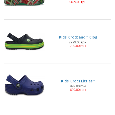
1499.00 грн.
Kids' Crocband™ Clog
2299.00 грн.
799.00 грн.
Kids' Crocs Littles™
999.00 грн.
699.00 грн.