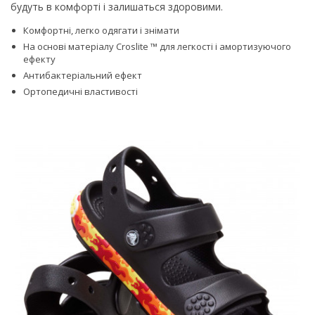
будуть в комфорті і залишаться здоровими.
Комфортні, легко одягати і знімати
На основі матеріалу Croslite ™ для легкості і амортизуючого
ефекту
Антибактеріальний ефект
Ортопедичні властивості