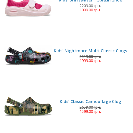
2209.00 грн.
1099.00 грн.
Kids' Nightmare Multi Classic Clogs
3319.00 грн.
1999.00 грн.
Kids' Classic Camouflage Clog
2659.00 грн.
1599.00 грн.