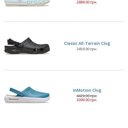
2889.00 грн.
Classic All-Terrain Clog
3459.00 грн.
InMotion Clog
4429.00 грн.
3099.00 грн.