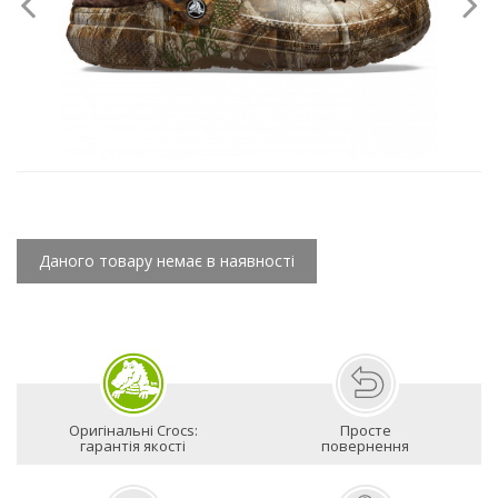
Даного товару немає в наявності
Оригінальні Crocs:
Просте
гарантія якості
повернення