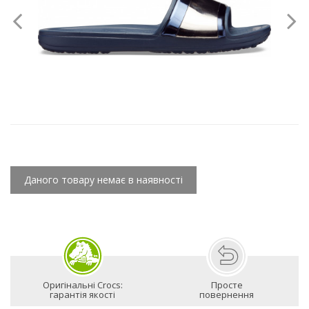
Даного товару немає в наявності
Оригінальні Crocs:
Просте
гарантія якості
повернення