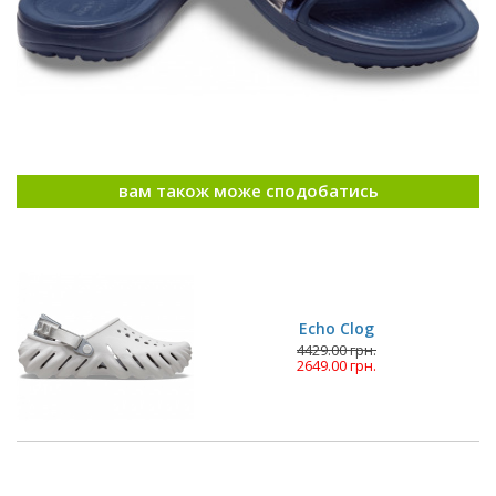
вам також може сподобатись
Echo Clog
4429.00 грн.
2649.00 грн.