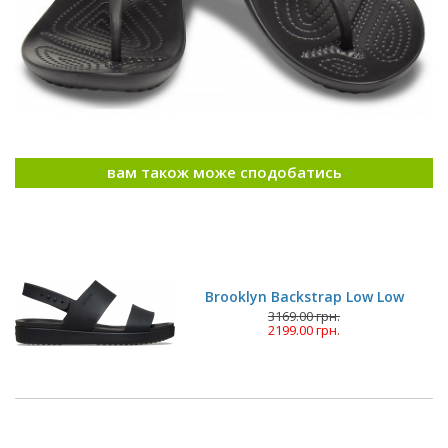
вам також може сподобатись
Brooklyn Backstrap Low Low
3169.00 грн.
2199.00 грн.