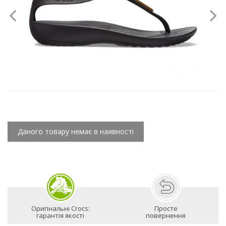
Даного товару немає в наявності
Оригінальні Crocs:
Просте
гарантія якості
повернення