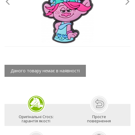
Даного товару немає в наявності
Оригінальні Crocs:
Просте
гарантія якості
повернення