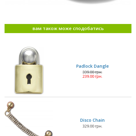
вам також може сподобатись
Padlock Dangle
339.00 грн.
239.00 грн.
Disco Chain
329.00 грн.