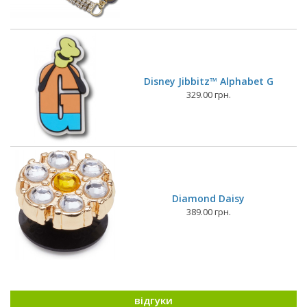
Disney Jibbitz™ Alphabet G
329.00 грн.
Diamond Daisy
389.00 грн.
відгуки