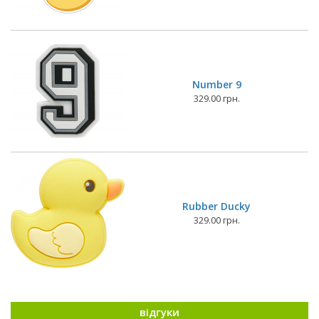
Number 9
329.00 грн.
Rubber Ducky
329.00 грн.
відгуки