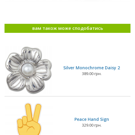
вам також може сподобатись
Silver Monochrome Daisy 2
389.00 грн.
Peace Hand Sign
329.00 грн.