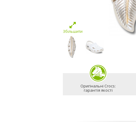
Збільшити
Оригінальні Crocs:
гарантія якості