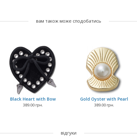
вам також може сподобатись
Black Heart with Bow
Gold Oyster with Pearl
389.00 грн.
389.00 грн.
відгуки