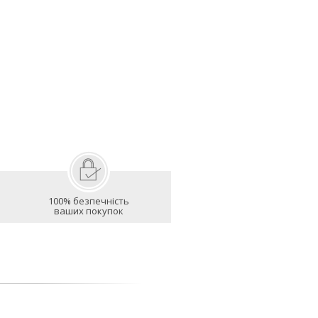
100% безпечність
ваших покупок