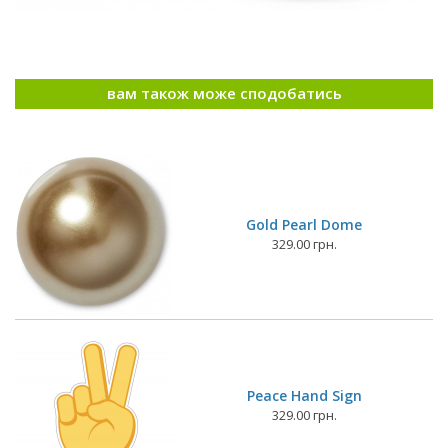
вам також може сподобатись
Gold Pearl Dome
329.00 грн.
Peace Hand Sign
329.00 грн.