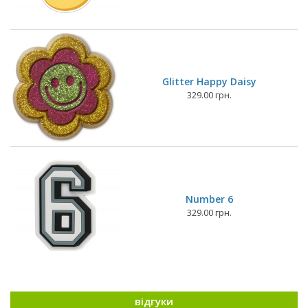
Glitter Happy Daisy
329.00 грн.
Number 6
329.00 грн.
відгуки