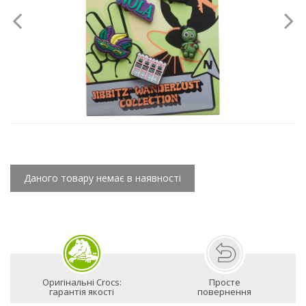
Даного товару немає в наявності
Оригінальні Crocs:
Просте
гарантія якості
повернення