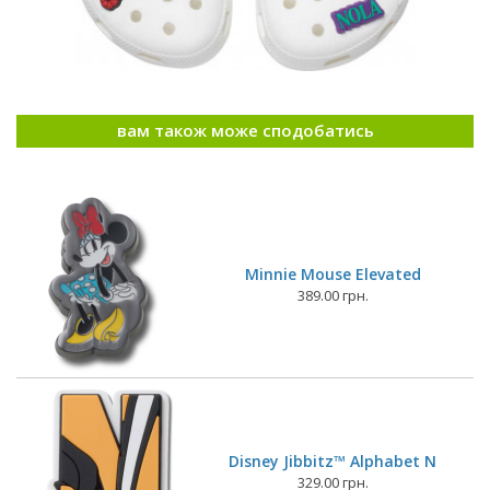
вам також може сподобатись
Minnie Mouse Elevated
389.00 грн.
Disney Jibbitz™ Alphabet N
329.00 грн.