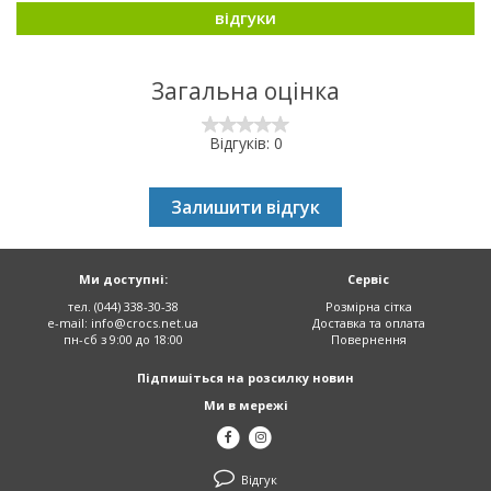
відгуки
Загальна оцінка
Відгуків: 0
Залишити відгук
Ми доступні:
Сервіс
тел. (044) 338-30-38
Розмірна сітка
e-mail:
info@crocs.net.ua
Доставка та оплата
пн-сб з 9:00 до 18:00
Повернення
Підпишіться на розсилку новин
Ми в мережі
Відгук