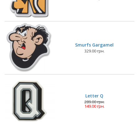
Smurfs Gargamel
329.00 грн.
Letter Q
289.00 грн.
149.00 грн.