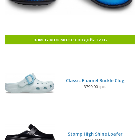
вам також може сподобатись
Classic Enamel Buckle Clog
3799.00 грн.
Stomp High Shine Loafer