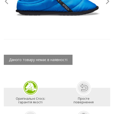
Даного товару немає в наявності
Оригінальні Crocs:
Просте
гарантія якості
повернення