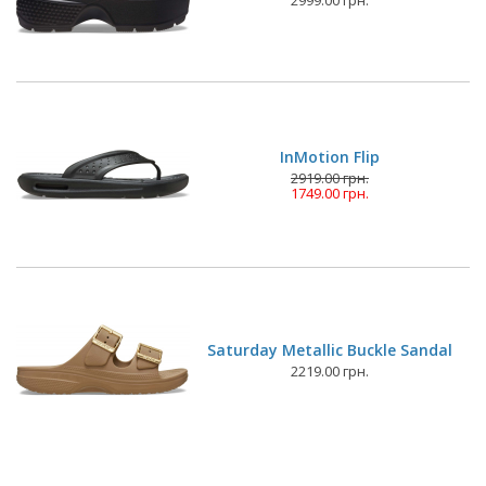
2999.00 грн.
InMotion Flip
2919.00 грн.
1749.00 грн.
Saturday Metallic Buckle Sandal
2219.00 грн.