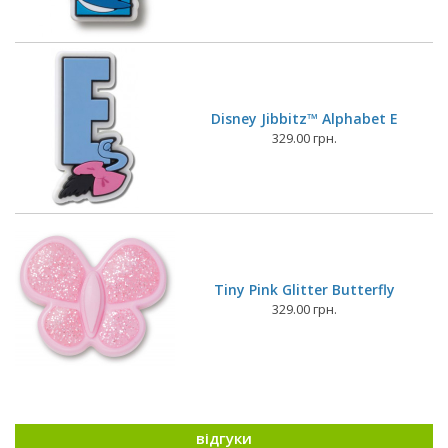
Disney Jibbitz™ Alphabet E
329.00 грн.
Tiny Pink Glitter Butterfly
329.00 грн.
відгуки