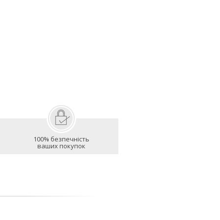
100% безпечність
ваших покупок