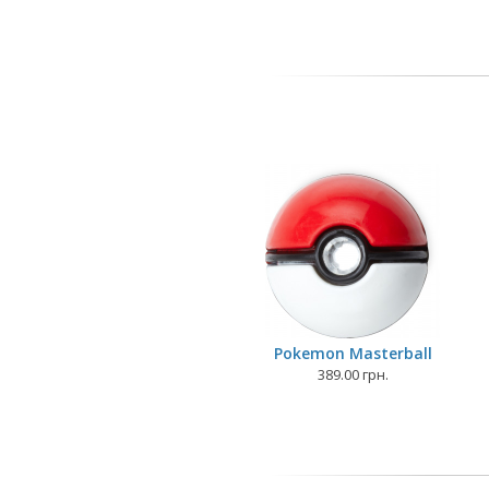
Pokemon Masterball
389.00 грн.