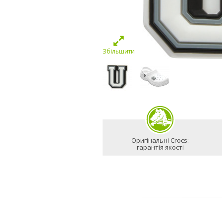
Збільшити
Оригінальні Crocs:
гарантія якості