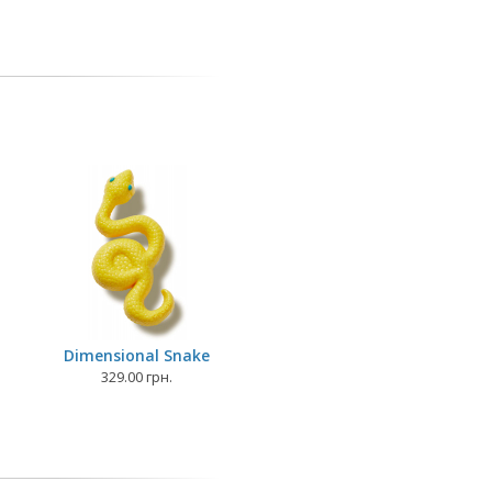
Dimensional Snake
329.00 грн.