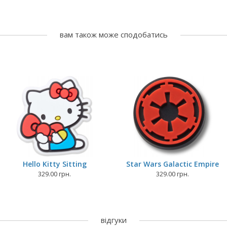
вам також може сподобатись
Hello Kitty Sitting
Star Wars Galactic Empire
329.00 грн.
329.00 грн.
відгуки