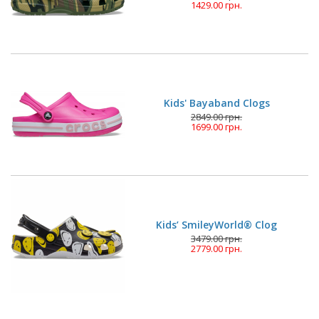
1429.00 грн.
Kids' Bayaband Clogs
2849.00 грн.
1699.00 грн.
Kids’ SmileyWorld® Clog
3479.00 грн.
2779.00 грн.