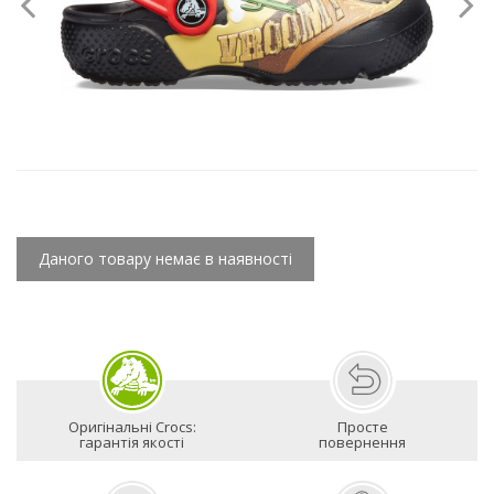
Даного товару немає в наявності
Оригінальні Crocs:
Просте
гарантія якості
повернення