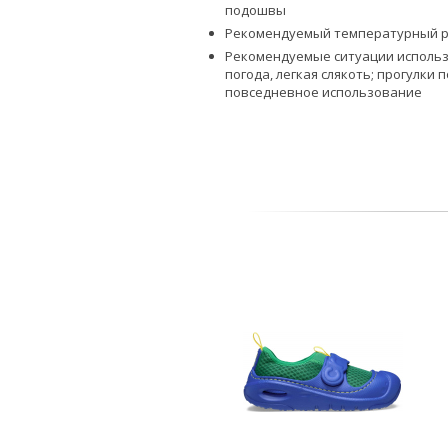
подошвы
Рекомендуемый температурный реж
Рекомендуемые ситуации использ
погода, легкая слякоть; прогулки 
повседневное использование