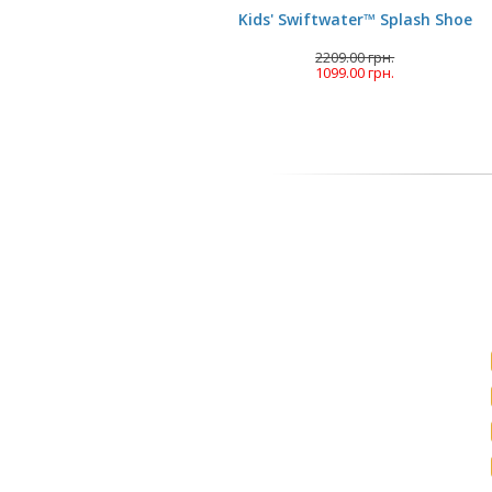
Kids' Swiftwater™ Splash Shoe
2209.00 грн.
1099.00 грн.