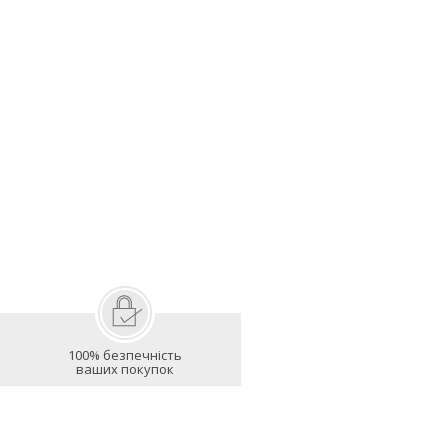
100% безпечність
ваших покупок