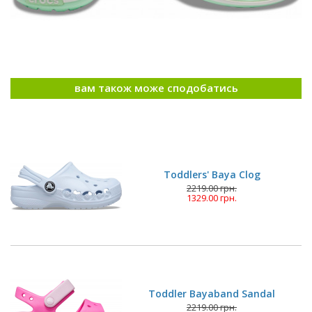
вам також може сподобатись
Toddlers' Baya Clog
2219.00 грн.
1329.00 грн.
Toddler Bayaband Sandal
2219.00 грн.