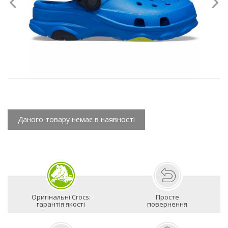
Даного товару немає в наявності
Оригінальні Crocs:
Просте
гарантія якості
повернення