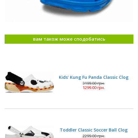
вам також може сподобатись
Kids' Kung Fu Panda Classic Clog
3199.00 грн.
1299.00 грн.
Toddler Classic Soccer Ball Clog
2299.00 грн.