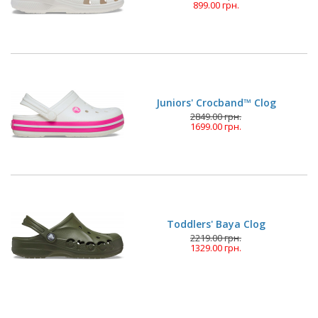
899.00 грн.
Juniors' Crocband™ Clog
2849.00 грн.
1699.00 грн.
Toddlers' Baya Clog
2219.00 грн.
1329.00 грн.