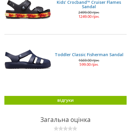
Kids’ Crocband™ Cruiser Flames
Sandal
2499.00 грн.
1249.00 грн.
Toddler Classic Fisherman Sandal
1669.00 грн.
599.00 грн.
відгуки
Загальна оцінка