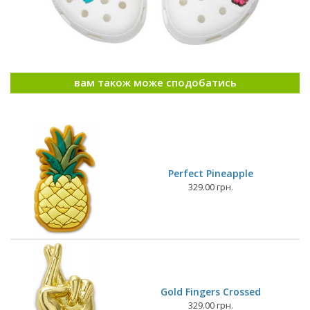
вам також може сподобатись
Perfect Pineapple
329.00 грн.
Gold Fingers Crossed
329.00 грн.