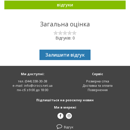
відгуки
Загальна оцінка
Відгуків: 0
Залишити відгук
Ми доступні:
Сервіс
тел. (044) 338-30-38
Розмірна сітка
e-mail:
info@crocs.net.ua
Доставка та оплата
пн-сб з 9:00 до 18:00
Повернення
Підпишіться на розсилку новин
Ми в мережі
Відгук