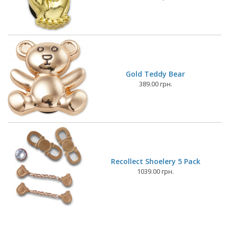
Gold Teddy Bear
389.00 грн.
Recollect Shoelery 5 Pack
1039.00 грн.