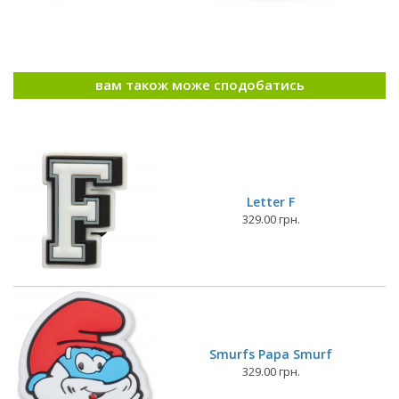
вам також може сподобатись
Letter F
329.00 грн.
Smurfs Papa Smurf
329.00 грн.