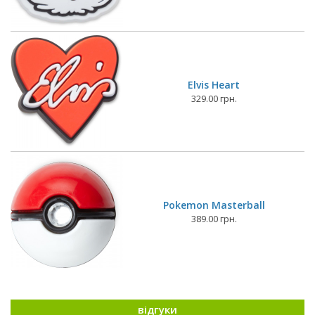
Elvis Heart
329.00 грн.
Pokemon Masterball
389.00 грн.
відгуки