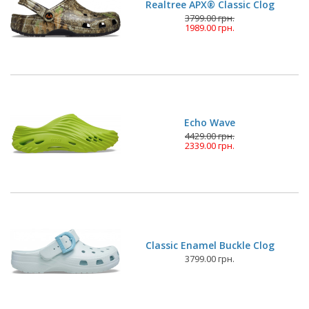
Realtree APX® Classic Clog
3799.00 грн.
1989.00 грн.
Echo Wave
4429.00 грн.
2339.00 грн.
Classic Enamel Buckle Clog
3799.00 грн.