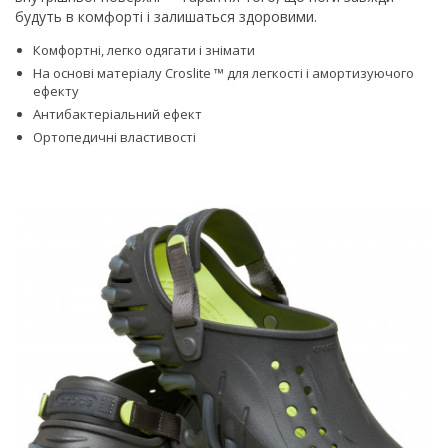
будуть в комфорті і залишаться здоровими.
Комфортні, легко одягати і знімати
На основі матеріалу Croslite ™ для легкості і амортизуючого
ефекту
Антибактеріальний ефект
Ортопедичні властивості