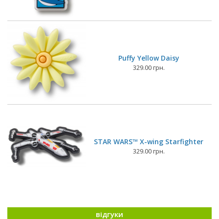
Puffy Yellow Daisy
329.00 грн.
STAR WARS™ X-wing Starfighter
329.00 грн.
відгуки