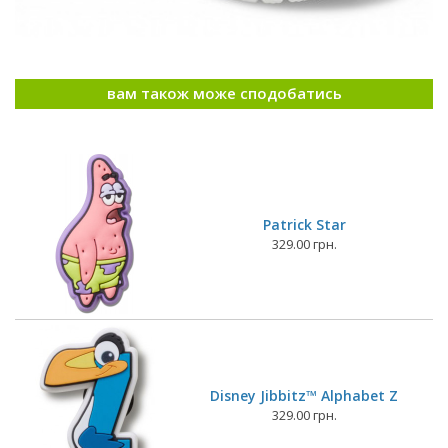
вам також може сподобатись
Patrick Star
329.00 грн.
Disney Jibbitz™ Alphabet Z
329.00 грн.