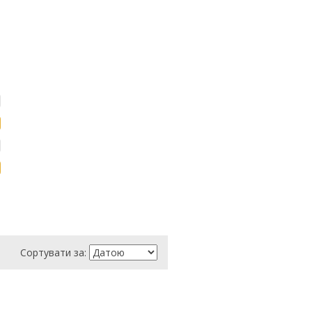
Сортувати за: