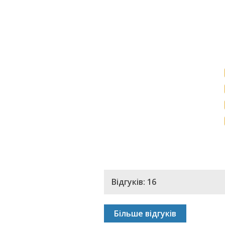
Відгуків: 16
Більше відгуків