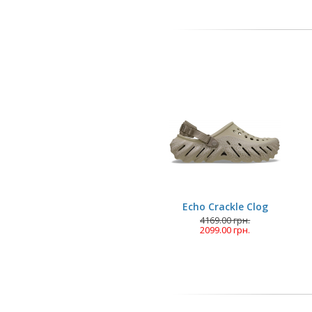
Echo Crackle Clog
4169.00 грн.
2099.00 грн.