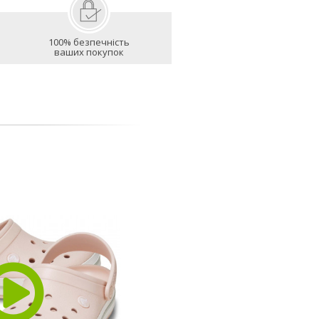
100% безпечність
ваших покупок