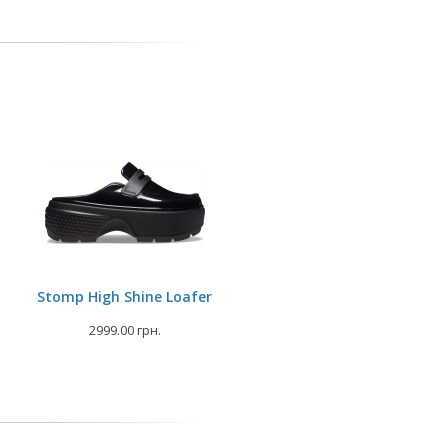
Stomp High Shine Loafer
2999.00 грн.