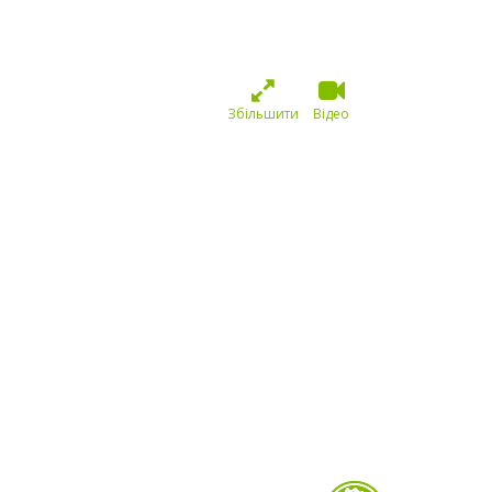
Збільшити
Відео