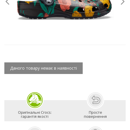
Даного товару немає в наявності
Оригінальні Crocs:
Просте
гарантія якості
повернення