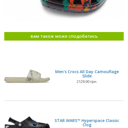
вам також може сподобатись
Men's Crocs All Day Camouflage
Slide
2129.00 грн.
STAR WARS™ Hyperspace Classic
Clog