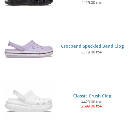
4429.00 грн.
Crocband Speckled Band Clog
3319.00 грн.
Classic Crush Clog
4429.00 грн.
2699.00 грн.