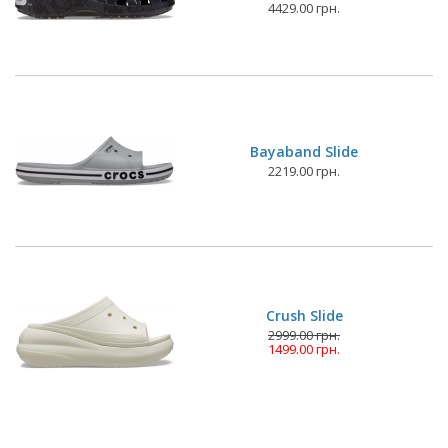
4429.00 грн.
Bayaband Slide
2219.00 грн.
Crush Slide
2999.00 грн.
1499.00 грн.