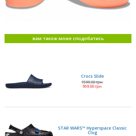
вам також може сподобатись
Crocs Slide
1599.00 грн.
959.00 грн.
STAR WARS™ Hyperspace Classic
Clog