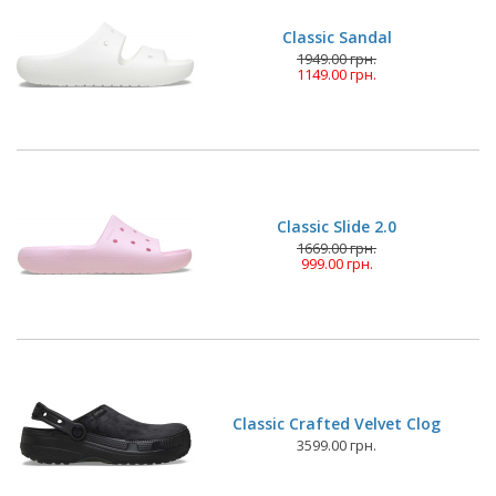
Classic Sandal
1949.00 грн.
1149.00 грн.
Classic Slide 2.0
1669.00 грн.
999.00 грн.
Classic Crafted Velvet Clog
3599.00 грн.