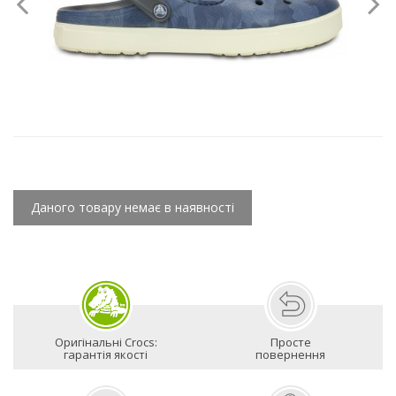
Даного товару немає в наявності
Оригінальні Crocs:
Просте
гарантія якості
повернення