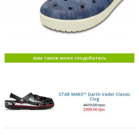
вам також може сподобатись
STAR WARS™ Darth Vader Classic
Clog
4419.00 грн.
2999.00 грн.