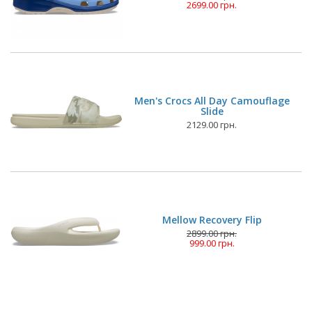
2699.00 грн.
Men's Crocs All Day Camouflage
Slide
2129.00 грн.
Mellow Recovery Flip
2899.00 грн.
999.00 грн.