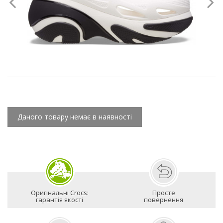
Даного товару немає в наявності
Оригінальні Crocs:
Просте
гарантія якості
повернення