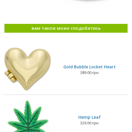
вам також може сподобатись
Gold Bubble Locket Heart
389.00 грн.
Hemp Leaf
329.00 грн.