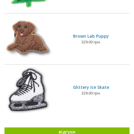
Brown Lab Puppy
329.00 грн.
Glittery Ice Skate
329.00 грн.
відгуки