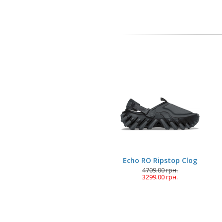
Echo RO Ripstop Clog
4709.00 грн.
3299.00 грн.