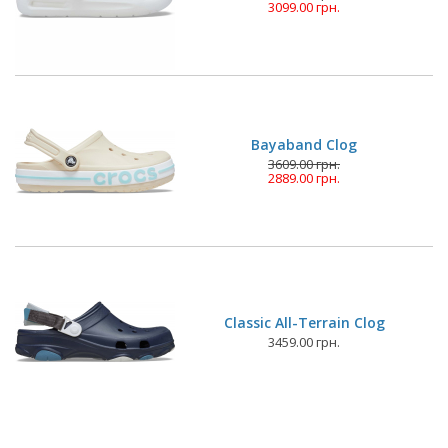
3099.00 грн.
Bayaband Clog
3609.00 грн.
2889.00 грн.
Classic All-Terrain Clog
3459.00 грн.