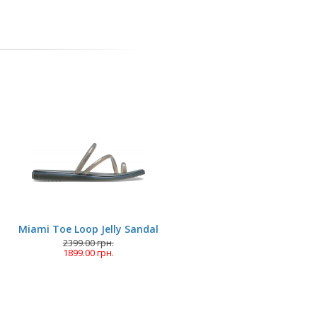
Miami Toe Loop Jelly Sandal
2399.00 грн.
1899.00 грн.