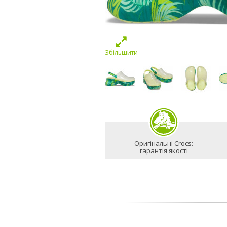
Збільшити
Оригінальні Crocs:
гарантія якості