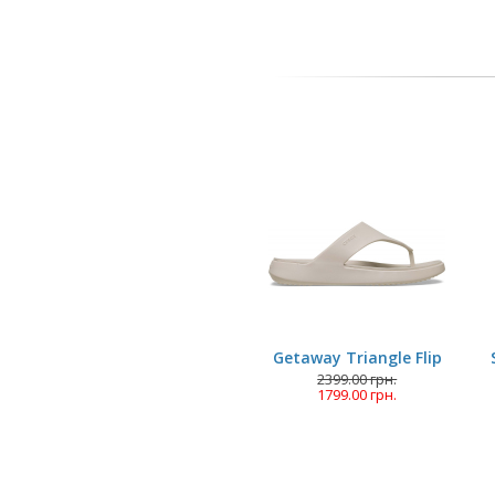
Getaway Triangle Flip
2399.00 грн.
1799.00 грн.