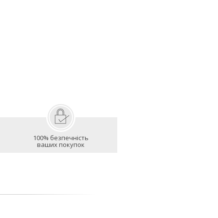
100% безпечність
ваших покупок