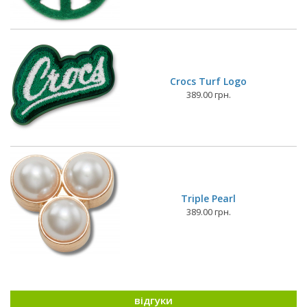
Crocs Turf Logo
389.00 грн.
Triple Pearl
389.00 грн.
відгуки