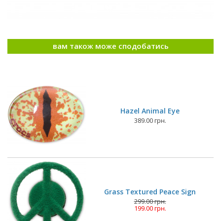
вам також може сподобатись
Hazel Animal Eye
389.00 грн.
Grass Textured Peace Sign
299.00 грн.
199.00 грн.