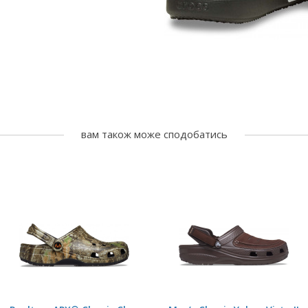
вам також може сподобатись