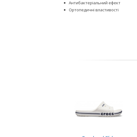
Антибактеріальний ефект
Ортопедичні властивості