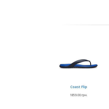
Coast Flip
1859.00 грн.