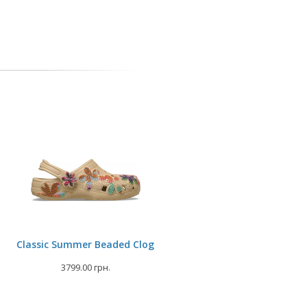
Classic Summer Beaded Clog
3799.00 грн.