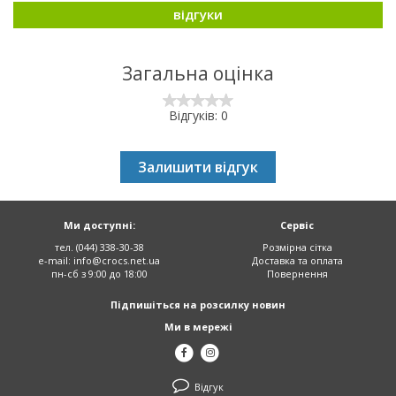
відгуки
Загальна оцінка
Відгуків: 0
Залишити відгук
Ми доступні:
Сервіс
тел. (044) 338-30-38
Розмірна сітка
e-mail:
info@crocs.net.ua
Доставка та оплата
пн-сб з 9:00 до 18:00
Повернення
Підпишіться на розсилку новин
Ми в мережі
Відгук