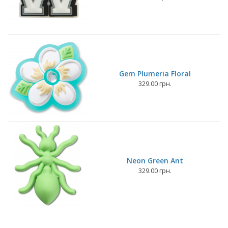
Gem Plumeria Floral
329.00 грн.
Neon Green Ant
329.00 грн.