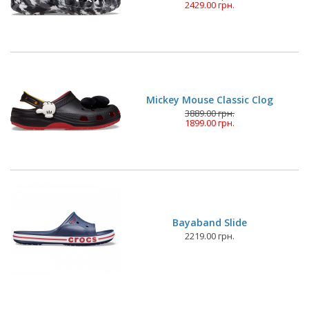
2429.00 грн.
Mickey Mouse Classic Clog
3889.00 грн.
1899.00 грн.
Bayaband Slide
2219.00 грн.