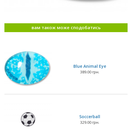
вам також може сподобатись
Blue Animal Eye
389.00 грн.
Soccerball
329.00 грн.