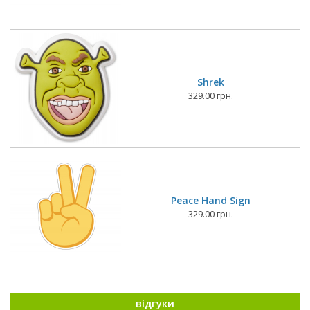
Shrek
329.00 грн.
Peace Hand Sign
329.00 грн.
відгуки