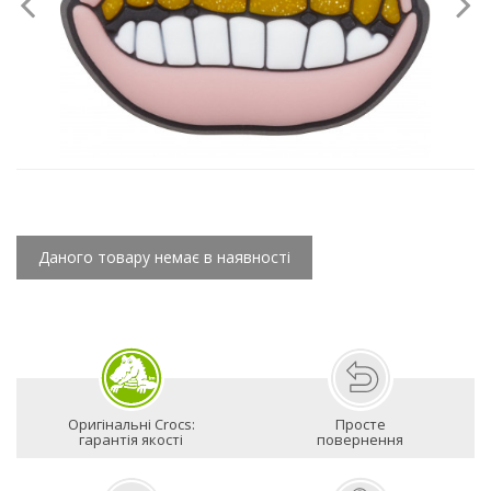
Даного товару немає в наявності
Оригінальні Crocs:
Просте
гарантія якості
повернення