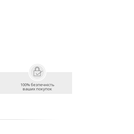
100% безпечність
ваших покупок