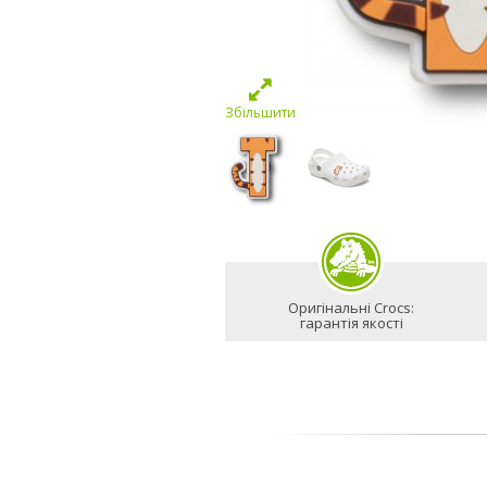
Збільшити
Оригінальні Crocs:
гарантія якості