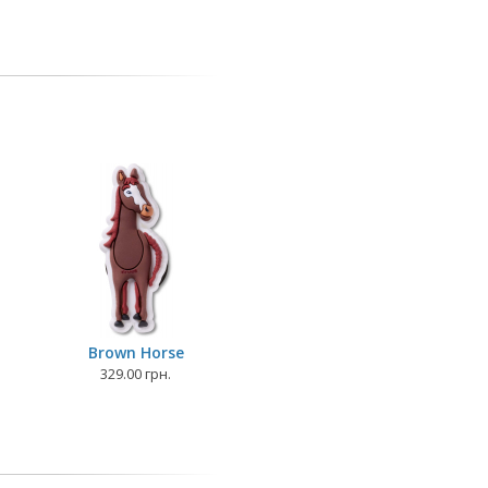
Brown Horse
329.00 грн.