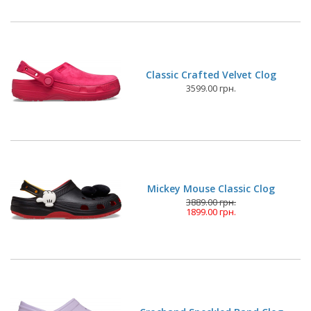
Classic Crafted Velvet Clog
3599.00 грн.
Mickey Mouse Classic Clog
3889.00 грн.
1899.00 грн.